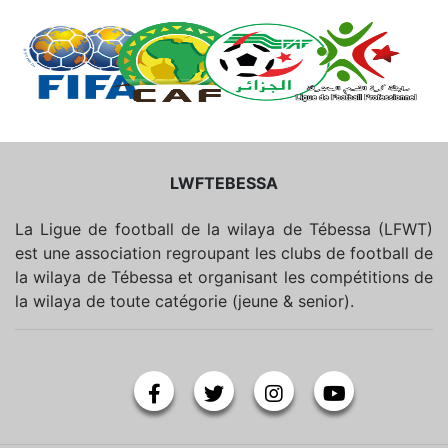
LWFTEBESSA
La Ligue de football de la wilaya de Tébessa (LFWT)
est une association regroupant les clubs de football de
la wilaya de Tébessa et organisant les compétitions de
la wilaya de toute catégorie (jeune & senior).