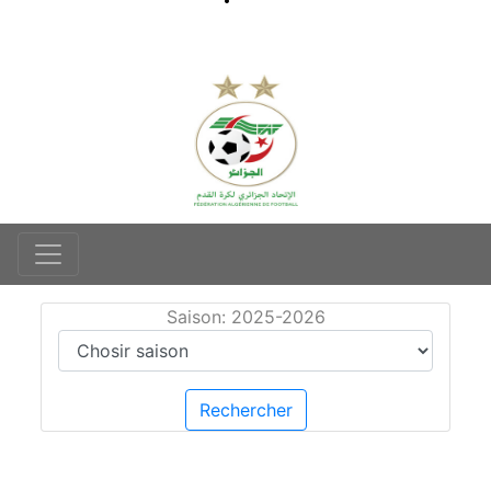
Saison: 2025-2026
Rechercher