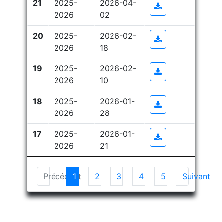
21
2025-
2026-04-
Plus d'informati
2026
02
20
2025-
2026-02-
Plus d'informati
2026
18
19
2025-
2026-02-
Plus d'informati
2026
10
18
2025-
2026-01-
Plus d'informati
2026
28
17
2025-
2026-01-
Plus d'informati
2026
21
Précédent
1
2
3
4
5
Suivant