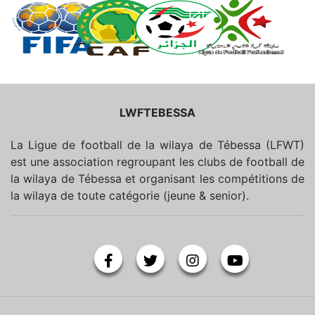
LWFTEBESSA
La Ligue de football de la wilaya de Tébessa (LFWT)
est une association regroupant les clubs de football de
la wilaya de Tébessa et organisant les compétitions de
la wilaya de toute catégorie (jeune & senior).