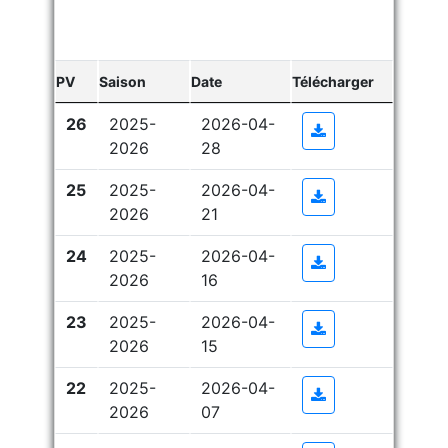
PV
Saison
Date
Télécharger
26
2025-
2026-04-
Plus d'informati
2026
28
25
2025-
2026-04-
Plus d'informati
2026
21
24
2025-
2026-04-
Plus d'informati
2026
16
23
2025-
2026-04-
Plus d'informati
2026
15
22
2025-
2026-04-
Plus d'informati
2026
07