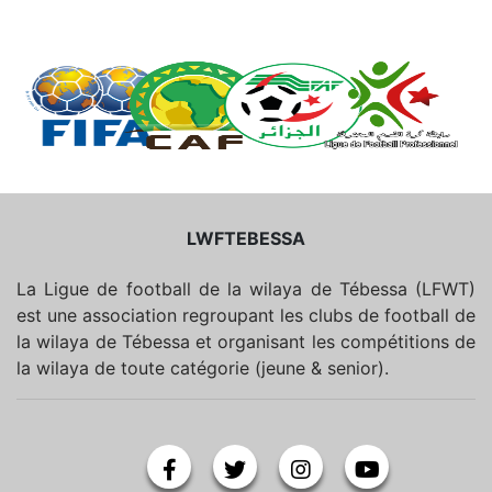
LWFTEBESSA
La Ligue de football de la wilaya de Tébessa (LFWT)
est une association regroupant les clubs de football de
la wilaya de Tébessa et organisant les compétitions de
la wilaya de toute catégorie (jeune & senior).