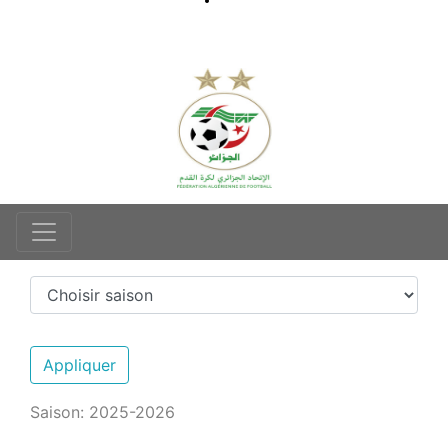
Appliquer
Saison: 2025-2026