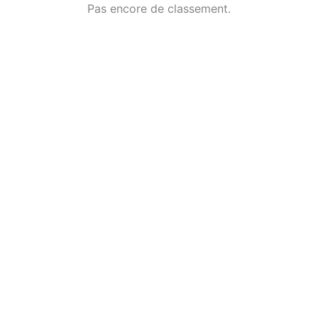
Pas encore de classement.