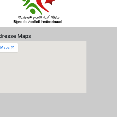
dresse Maps