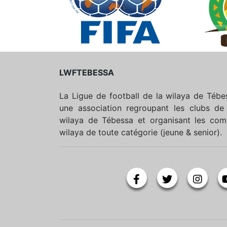
LWFTEBESSA
La Ligue de football de la wilaya de Téb
une association regroupant les clubs de 
wilaya de Tébessa et organisant les comp
wilaya de toute catégorie (jeune & senior).