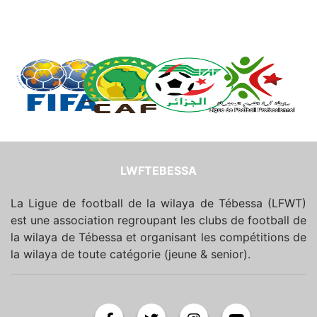
LWFTEBESSA
La Ligue de football de la wilaya de Tébessa (LFWT)
est une association regroupant les clubs de football de
la wilaya de Tébessa et organisant les compétitions de
la wilaya de toute catégorie (jeune & senior).