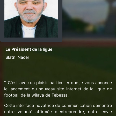
Le Président de la ligue
Slatni Nacer
'' C'est avec un plaisir particulier que je vous annonce
le lancement du nouveau site internet de la ligue de
football de la wilaya de Tebessa.
Cette interface novatrice de communication démontre
notre volonté affirmée d'entreprendre, notre envie