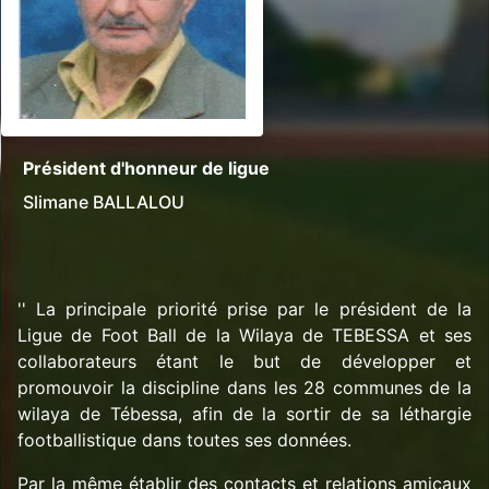
Président d'honneur de ligue
Slimane BALLALOU
'' La principale priorité prise par le président de la
Ligue de Foot Ball de la Wilaya de TEBESSA et ses
collaborateurs étant le but de développer et
promouvoir la discipline dans les 28 communes de la
wilaya de Tébessa, afin de la sortir de sa léthargie
footballistique dans toutes ses données.
Par la même établir des contacts et relations amicaux