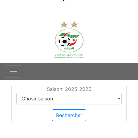
Saison: 2025-2026
Rechercher