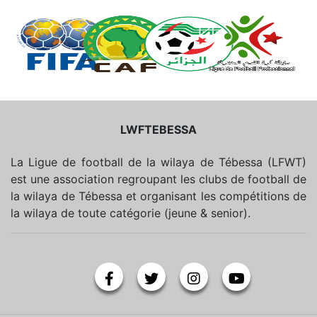
LWFTEBESSA
La Ligue de football de la wilaya de Tébessa (LFWT)
est une association regroupant les clubs de football de
la wilaya de Tébessa et organisant les compétitions de
la wilaya de toute catégorie (jeune & senior).