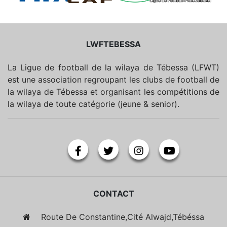
LWFTEBESSA
La Ligue de football de la wilaya de Tébessa (LFWT)
est une association regroupant les clubs de football de
la wilaya de Tébessa et organisant les compétitions de
la wilaya de toute catégorie (jeune & senior).
CONTACT
Route De Constantine,Cité Alwajd,Tébéssa