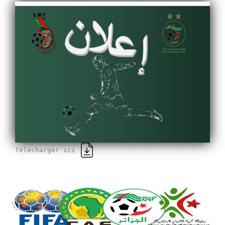
Télécharger ici