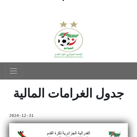
جدول الغرامات المالية
2024-12-31