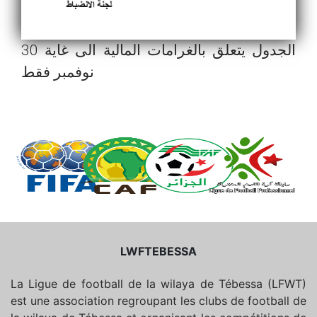
الجدول يتعلق بالغرامات المالية الى غاية 30
نوفمبر فقط
LWFTEBESSA
La Ligue de football de la wilaya de Tébessa (LFWT)
est une association regroupant les clubs de football de