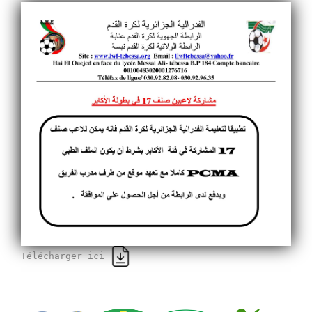
Télécharger ici