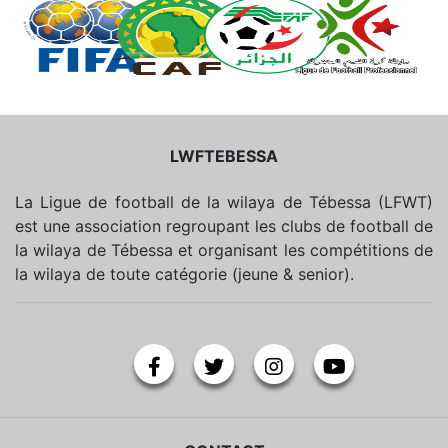
LWFTEBESSA
La Ligue de football de la wilaya de Tébessa (LFWT)
est une association regroupant les clubs de football de
la wilaya de Tébessa et organisant les compétitions de
la wilaya de toute catégorie (jeune & senior).