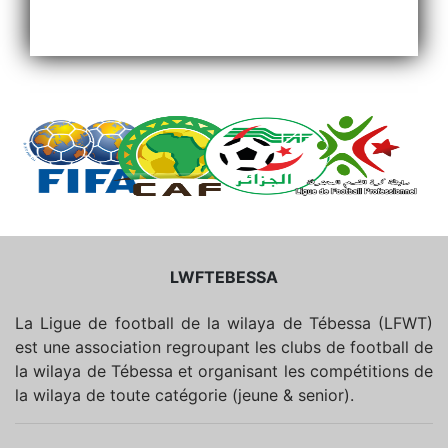
LWFTEBESSA
La Ligue de football de la wilaya de Tébessa (LFWT)
est une association regroupant les clubs de football de
la wilaya de Tébessa et organisant les compétitions de
la wilaya de toute catégorie (jeune & senior).