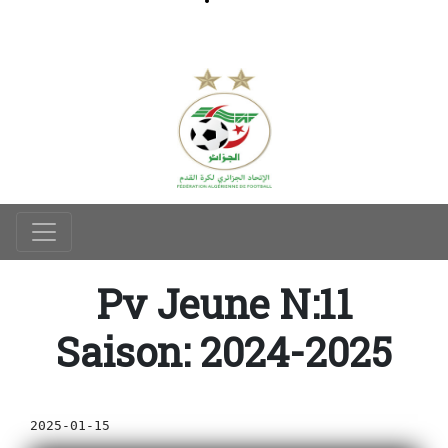
Pv Jeune N:11
Saison: 2024-2025
2025-01-15