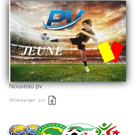
Nouveau pv
Télécharger ici