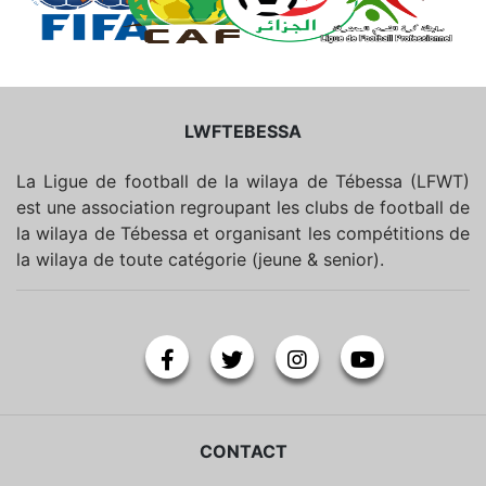
LWFTEBESSA
La Ligue de football de la wilaya de Tébessa (LFWT)
est une association regroupant les clubs de football de
la wilaya de Tébessa et organisant les compétitions de
la wilaya de toute catégorie (jeune & senior).
CONTACT