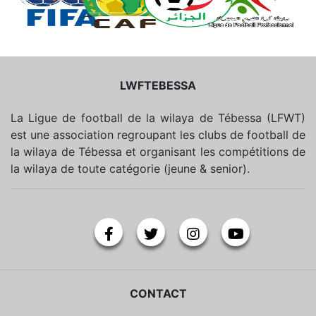
LWFTEBESSA
La Ligue de football de la wilaya de Tébessa (LFWT)
est une association regroupant les clubs de football de
la wilaya de Tébessa et organisant les compétitions de
la wilaya de toute catégorie (jeune & senior).
CONTACT