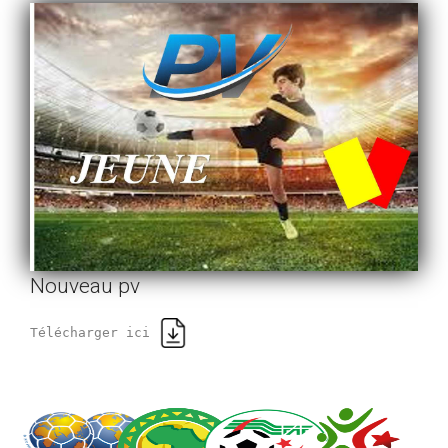
Nouveau pv
Télécharger ici