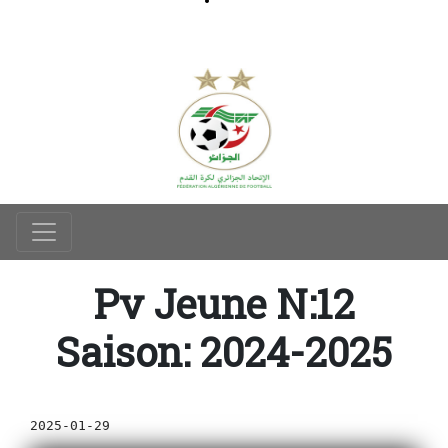
Pv Jeune N:12
Saison: 2024-2025
2025-01-29