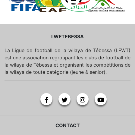
LWFTEBESSA
La Ligue de football de la wilaya de Tébessa (LFWT)
est une association regroupant les clubs de football de
la wilaya de Tébessa et organisant les compétitions de
la wilaya de toute catégorie (jeune & senior).
CONTACT