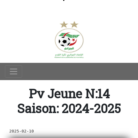
Pv Jeune N:14
Saison: 2024-2025
2025-02-10