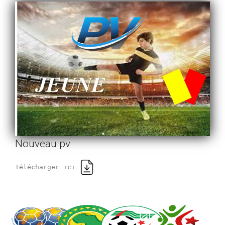
Nouveau pv
Télécharger ici