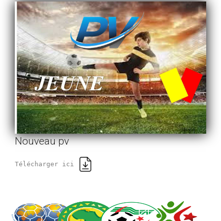
Nouveau pv
Télécharger ici