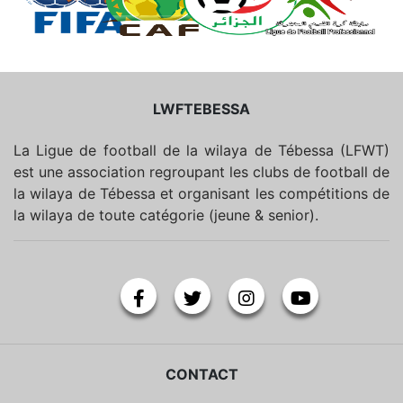
LWFTEBESSA
La Ligue de football de la wilaya de Tébessa (LFWT)
est une association regroupant les clubs de football de
la wilaya de Tébessa et organisant les compétitions de
la wilaya de toute catégorie (jeune & senior).
CONTACT