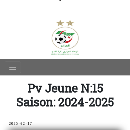
Pv Jeune N:15
Saison: 2024-2025
2025-02-17