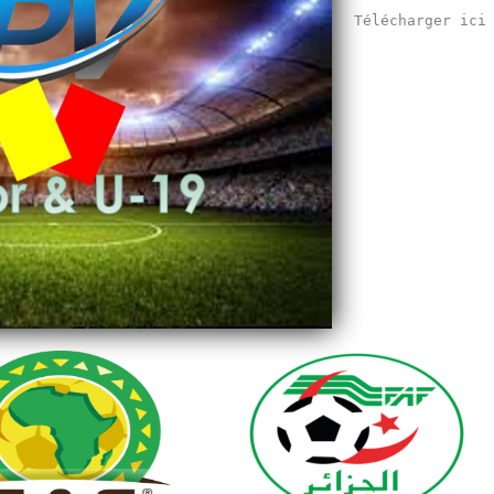
Télécharger ic