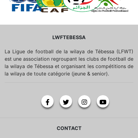
LWFTEBESSA
La Ligue de football de la wilaya de Tébessa (LFWT)
est une association regroupant les clubs de football de
la wilaya de Tébessa et organisant les compétitions de
la wilaya de toute catégorie (jeune & senior).
CONTACT