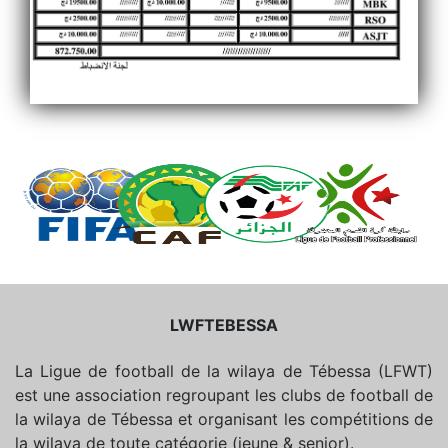
LWFTEBESSA
La Ligue de football de la wilaya de Tébessa (LFWT)
est une association regroupant les clubs de football de
la wilaya de Tébessa et organisant les compétitions de
la wilaya de toute catégorie (jeune & senior).