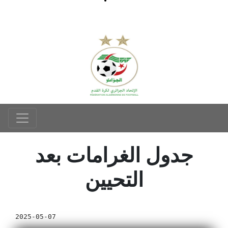
جدول الغرامات بعد
التحيين
2025-05-07