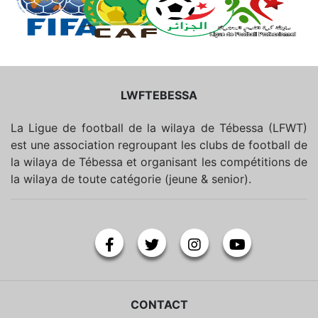
LWFTEBESSA
La Ligue de football de la wilaya de Tébessa (LFWT)
est une association regroupant les clubs de football de
la wilaya de Tébessa et organisant les compétitions de
la wilaya de toute catégorie (jeune & senior).
CONTACT