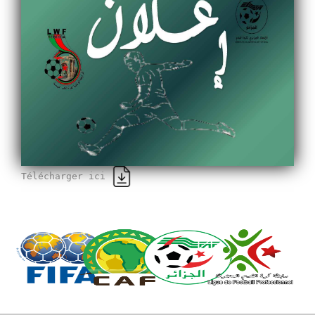
Télécharger ici