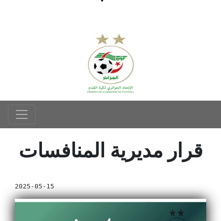
قرار مديرية المنافسات
2025-05-15