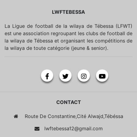
LWFTEBESSA
La Ligue de football de la wilaya de Tébessa (LFWT)
est une association regroupant les clubs de football de
la wilaya de Tébessa et organisant les compétitions de
la wilaya de toute catégorie (jeune & senior).
CONTACT
Route De Constantine,Cité Alwajd,Tébéssa
lwftebessa12@gmail.com