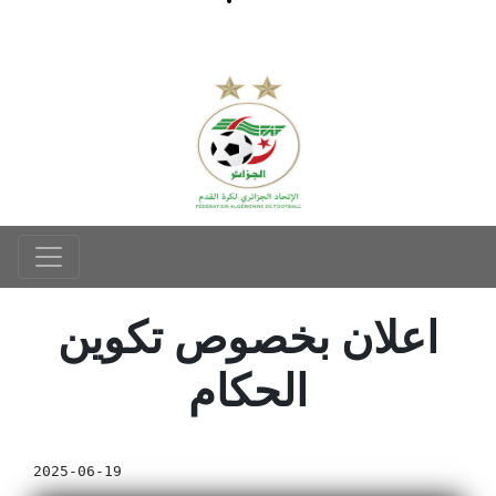
اعلان بخصوص تكوين
الحكام
2025-06-19