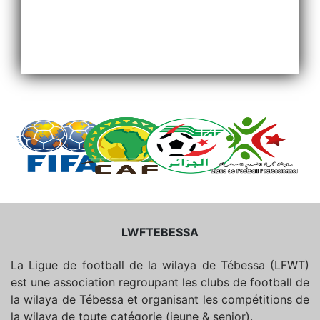
LWFTEBESSA
La Ligue de football de la wilaya de Tébessa (LFWT)
est une association regroupant les clubs de football de
la wilaya de Tébessa et organisant les compétitions de
la wilaya de toute catégorie (jeune & senior).