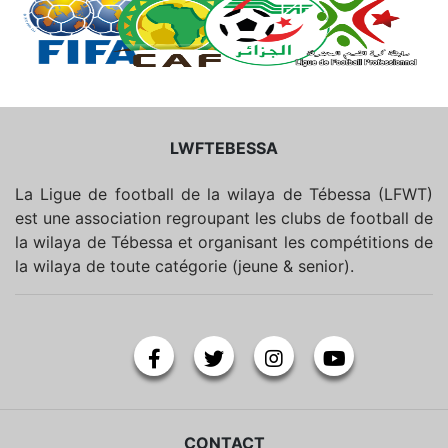
LWFTEBESSA
La Ligue de football de la wilaya de Tébessa (LFWT)
est une association regroupant les clubs de football de
la wilaya de Tébessa et organisant les compétitions de
la wilaya de toute catégorie (jeune & senior).
CONTACT