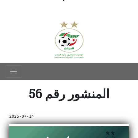
المنشور رقم 56
2025-07-14