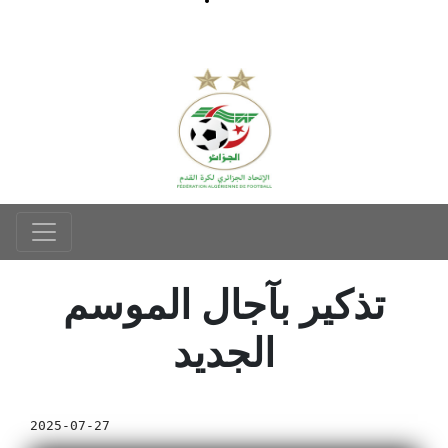
تذكير بآجال الموسم
الجديد
2025-07-27