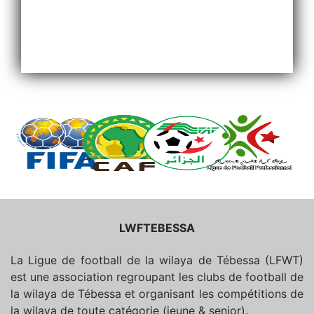
LWFTEBESSA
La Ligue de football de la wilaya de Tébessa (LFWT)
est une association regroupant les clubs de football de
la wilaya de Tébessa et organisant les compétitions de
la wilaya de toute catégorie (jeune & senior).