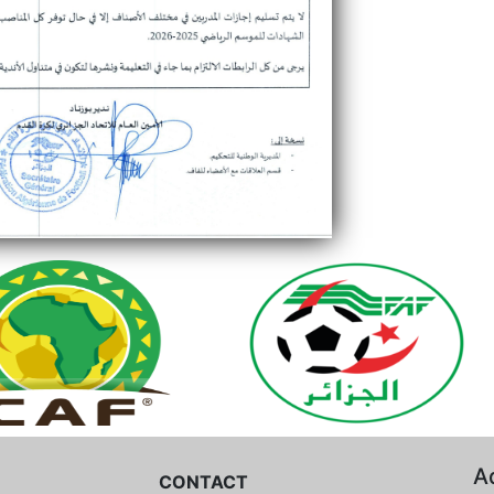
A
CONTACT