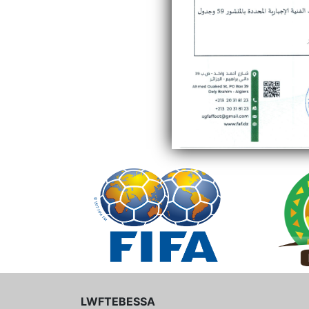
LWFTEBESSA