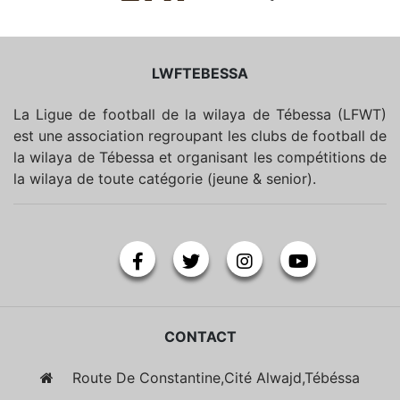
LWFTEBESSA
La Ligue de football de la wilaya de Tébessa (LFWT)
est une association regroupant les clubs de football de
la wilaya de Tébessa et organisant les compétitions de
la wilaya de toute catégorie (jeune & senior).
CONTACT
Route De Constantine,Cité Alwajd,Tébéssa