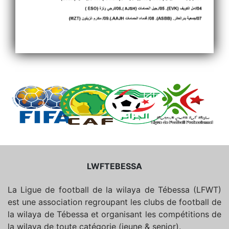
LWFTEBESSA
La Ligue de football de la wilaya de Tébessa (LFWT)
est une association regroupant les clubs de football de
la wilaya de Tébessa et organisant les compétitions de
la wilaya de toute catégorie (jeune & senior).