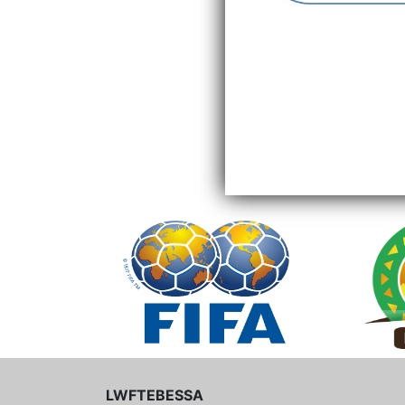
LWFTEBESSA