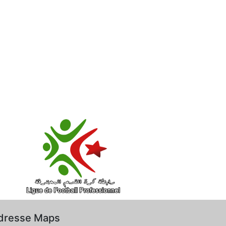
dresse Maps