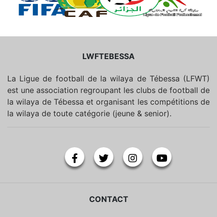
LWFTEBESSA
La Ligue de football de la wilaya de Tébessa (LFWT)
est une association regroupant les clubs de football de
la wilaya de Tébessa et organisant les compétitions de
la wilaya de toute catégorie (jeune & senior).
CONTACT