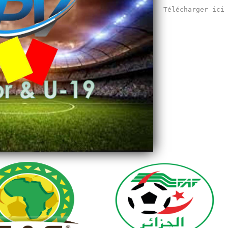
Télécharger ic