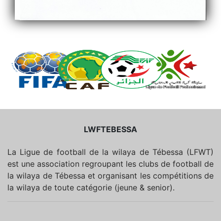
LWFTEBESSA
La Ligue de football de la wilaya de Tébessa (LFWT)
est une association regroupant les clubs de football de
la wilaya de Tébessa et organisant les compétitions de
la wilaya de toute catégorie (jeune & senior).