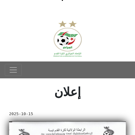
إعلان
2025-10-15