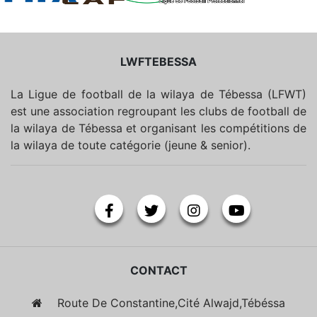
LWFTEBESSA
La Ligue de football de la wilaya de Tébessa (LFWT)
est une association regroupant les clubs de football de
la wilaya de Tébessa et organisant les compétitions de
la wilaya de toute catégorie (jeune & senior).
CONTACT
Route De Constantine,Cité Alwajd,Tébéssa