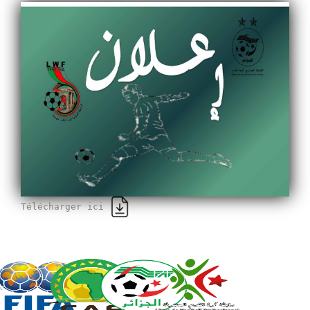
Télécharger ici