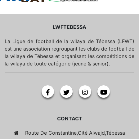
LWFTEBESSA
La Ligue de football de la wilaya de Tébessa (LFWT)
est une association regroupant les clubs de football de
la wilaya de Tébessa et organisant les compétitions de
la wilaya de toute catégorie (jeune & senior).
CONTACT
Route De Constantine,Cité Alwajd,Tébéssa