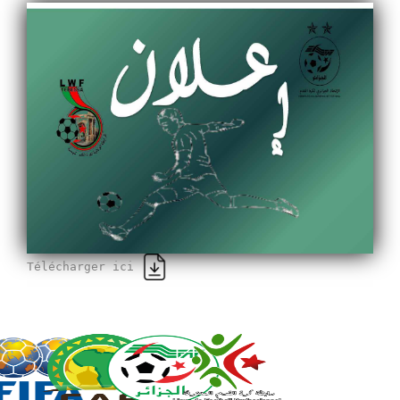
Télécharger ici