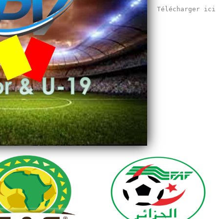
Télécharger ic