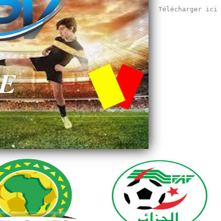
Télécharger ic