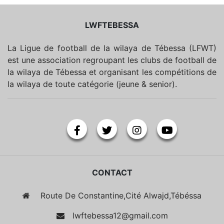
LWFTEBESSA
La Ligue de football de la wilaya de Tébessa (LFWT)
est une association regroupant les clubs de football de
la wilaya de Tébessa et organisant les compétitions de
la wilaya de toute catégorie (jeune & senior).
CONTACT
Route De Constantine,Cité Alwajd,Tébéssa
lwftebessa12@gmail.com