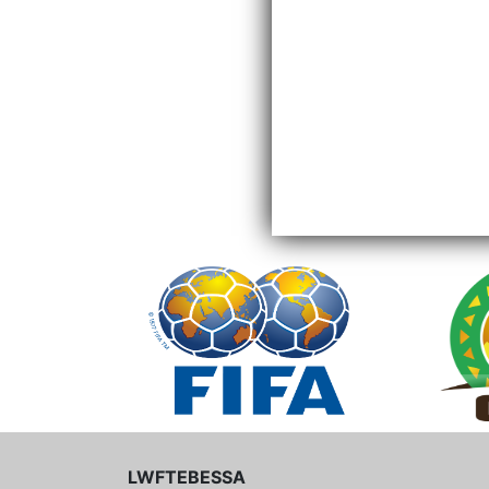
LWFTEBESSA