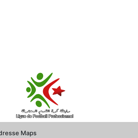
dresse Maps