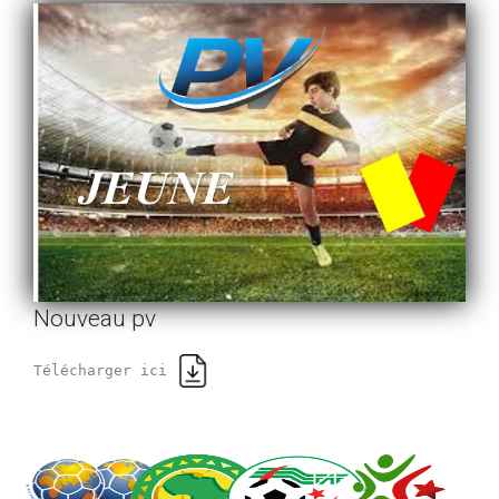
Nouveau pv
Télécharger ici