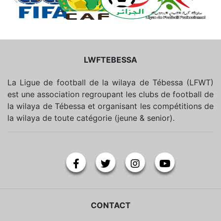
LWFTEBESSA
La Ligue de football de la wilaya de Tébessa (LFWT)
est une association regroupant les clubs de football de
la wilaya de Tébessa et organisant les compétitions de
la wilaya de toute catégorie (jeune & senior).
CONTACT