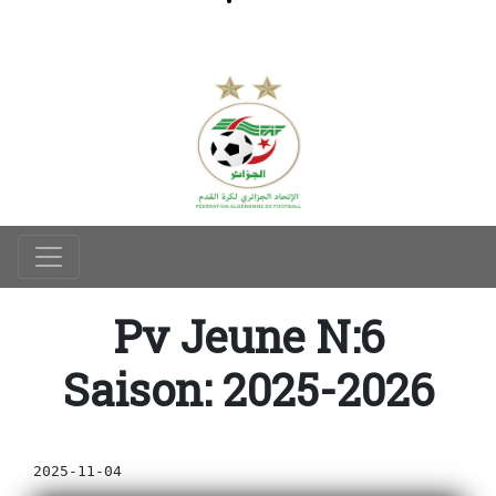
Pv Jeune N:6
Saison: 2025-2026
2025-11-04