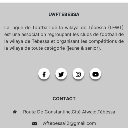
LWFTEBESSA
La Ligue de football de la wilaya de Tébessa (LFWT)
est une association regroupant les clubs de football de
la wilaya de Tébessa et organisant les compétitions de
la wilaya de toute catégorie (jeune & senior).
CONTACT
Route De Constantine,Cité Alwajd,Tébéssa
lwftebessa12@gmail.com