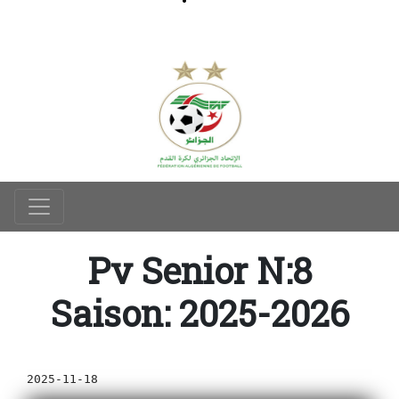
Pv Senior N:8
Saison: 2025-2026
2025-11-18