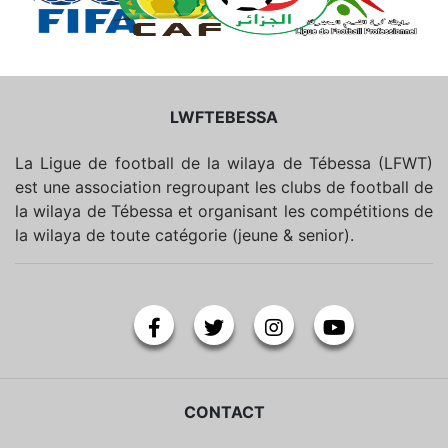
LWFTEBESSA
La Ligue de football de la wilaya de Tébessa (LFWT)
est une association regroupant les clubs de football de
la wilaya de Tébessa et organisant les compétitions de
la wilaya de toute catégorie (jeune & senior).
CONTACT