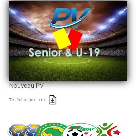
Nouveau PV
Télécharger ici