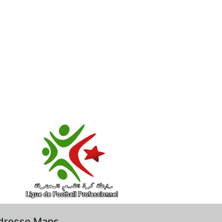
dresse Maps