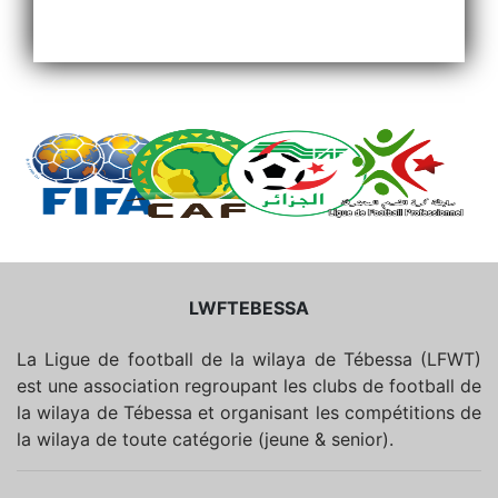
LWFTEBESSA
La Ligue de football de la wilaya de Tébessa (LFWT)
est une association regroupant les clubs de football de
la wilaya de Tébessa et organisant les compétitions de
la wilaya de toute catégorie (jeune & senior).