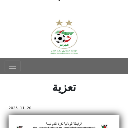
تعزية
2025-11-20