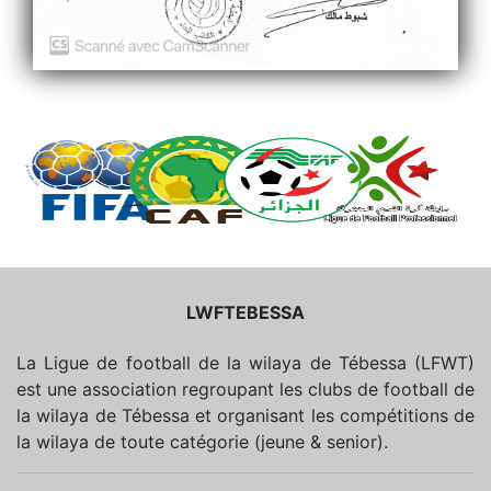
LWFTEBESSA
La Ligue de football de la wilaya de Tébessa (LFWT)
est une association regroupant les clubs de football de
la wilaya de Tébessa et organisant les compétitions de
la wilaya de toute catégorie (jeune & senior).