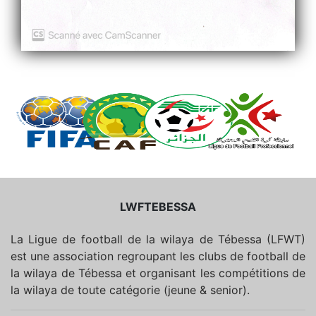
LWFTEBESSA
La Ligue de football de la wilaya de Tébessa (LFWT)
est une association regroupant les clubs de football de
la wilaya de Tébessa et organisant les compétitions de
la wilaya de toute catégorie (jeune & senior).