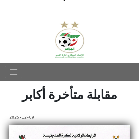
مقابلة متأخرة أكابر
2025-12-09