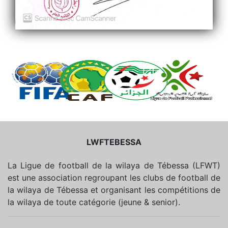
LWFTEBESSA
La Ligue de football de la wilaya de Tébessa (LFWT)
est une association regroupant les clubs de football de
la wilaya de Tébessa et organisant les compétitions de
la wilaya de toute catégorie (jeune & senior).