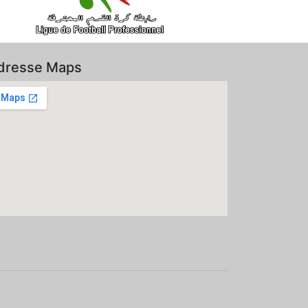
dresse Maps