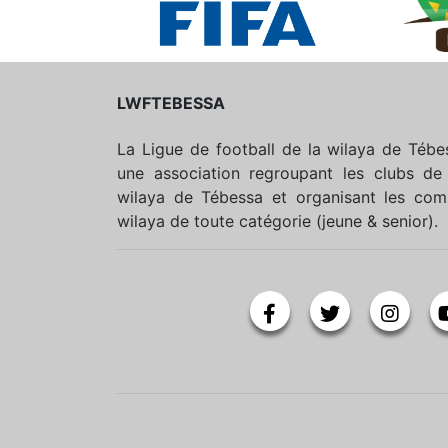
LWFTEBESSA
La Ligue de football de la wilaya de Téb
une association regroupant les clubs de 
wilaya de Tébessa et organisant les comp
wilaya de toute catégorie (jeune & senior).