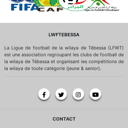
LWFTEBESSA
La Ligue de football de la wilaya de Tébessa (LFWT)
est une association regroupant les clubs de football de
la wilaya de Tébessa et organisant les compétitions de
la wilaya de toute catégorie (jeune & senior).
CONTACT