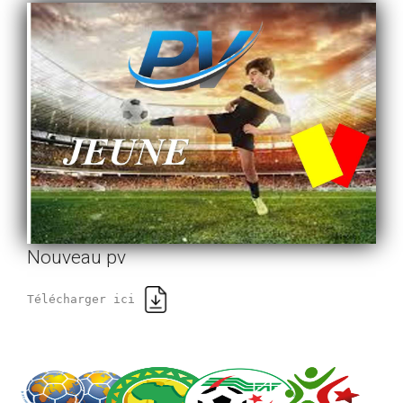
Nouveau pv
Télécharger ici