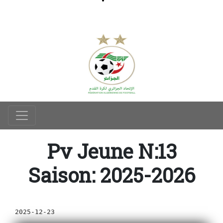
Pv Jeune N:13
Saison: 2025-2026
2025-12-23