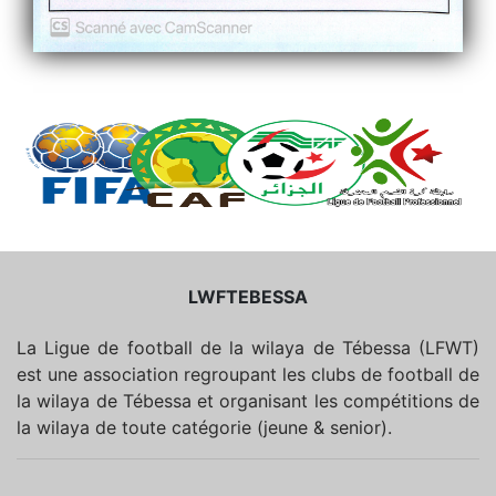
LWFTEBESSA
La Ligue de football de la wilaya de Tébessa (LFWT)
est une association regroupant les clubs de football de
la wilaya de Tébessa et organisant les compétitions de
la wilaya de toute catégorie (jeune & senior).