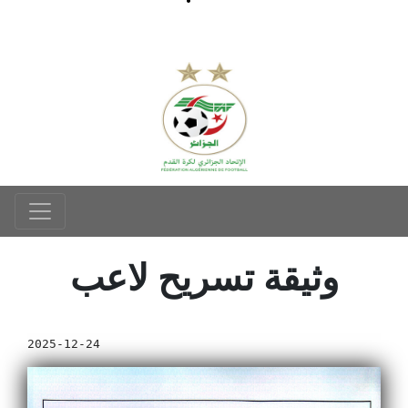
وثيقة تسريح لاعب
2025-12-24