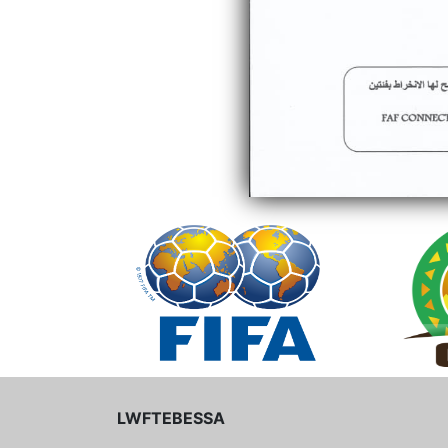
LWFTEBESSA