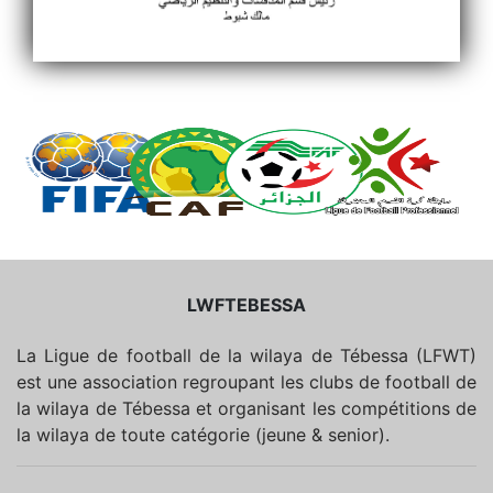
LWFTEBESSA
La Ligue de football de la wilaya de Tébessa (LFWT)
est une association regroupant les clubs de football de
la wilaya de Tébessa et organisant les compétitions de
la wilaya de toute catégorie (jeune & senior).