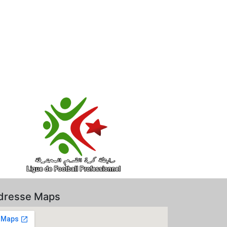
dresse Maps