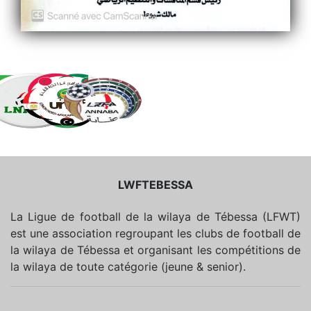
LWFTEBESSA
La Ligue de football de la wilaya de Tébessa (LFWT)
est une association regroupant les clubs de football de
la wilaya de Tébessa et organisant les compétitions de
la wilaya de toute catégorie (jeune & senior).